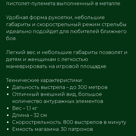
пистолет-пулемета выполненный в металле.
Удобная форма рукоятки, небольшие
габариты и скорострельный режим стрельбы
идеально подойдет для любителей ближнего
боя.
Легкий вес и небольшие габариты позволят и
детям и женщинам с легкостью
маневрировать на игровой площадке.
Технические характеристики:
Дальность выстрела – до 300 метров
Отличный внешний вид, большое
количество антуражных элементов
Вес – 1,1 кг
Длина – 32 см
Скорострельность: 800 выстрелов в минуту
Емкость магазина: 30 патронов