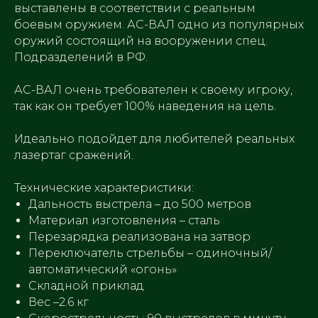
выставлены в соответствии с реальным
боевым оружием. АС-ВАЛ одно из популярных
оружий состоящий на вооружении спец.
Подразделений в РФ.
АС-ВАЛ очень требователен к своему игроку,
так как он требует 100% наведения на цель.
Идеально подойдет для любителей реальных
лазертаг сражений.
Технические характеристики:
Дальность выстрела – до 500 метров
Материал изготовления – сталь
Перезарядка реализована на затвор
Переключатель стрельбы – одиночный/
автоматический «огонь»
Складной приклад
Вес –2.6 кг